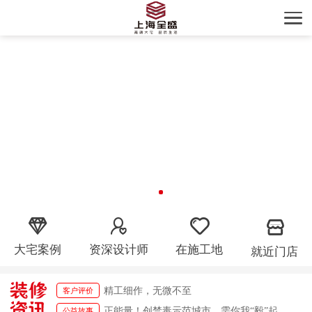
大宅案例
资深设计师
在施工地
就近门店
精工细作，无微不至
客户评价
设计施工装修典范
客户评价
正能量！创禁毒示范城市，需你我“毅”起参与！
公益故事
精工细作，无微不至
客户评价
正能量！创禁毒示范城市，需你我“毅”起参与！
公益故事
设计施工装修典范
客户评价
正能量！创禁毒示范城市，需你我“毅”起参与！
公益故事