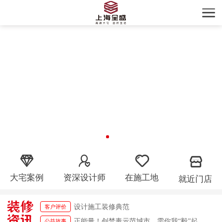
精工细作，无微不至
客户评价
大宅案例
资深设计师
在施工地
就近门店
设计施工装修典范
客户评价
精工细作，无微不至
客户评价
正能量！创禁毒示范城市，需你我“毅”起参与！
公益故事
设计施工装修典范
客户评价
正能量！创禁毒示范城市，需你我“毅”起参与！
公益故事
正能量！创禁毒示范城市，需你我“毅”起参与！
公益故事