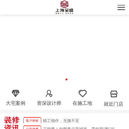
大宅案例
资深设计师
在施工地
就近门店
精工细作，无微不至
客户评价
设计施工装修典范
客户评价
正能量！创禁毒示范城市，需你我“毅”起参与！
公益故事
精工细作，无微不至
客户评价
正能量！创禁毒示范城市，需你我“毅”起参与！
公益故事
设计施工装修典范
客户评价
正能量！创禁毒示范城市，需你我“毅”起参与！
公益故事