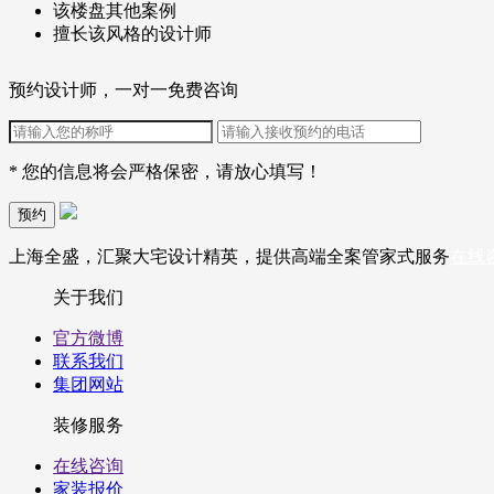
该楼盘其他案例
擅长该风格的设计师
预约设计师，一对一免费咨询
* 您的信息将会严格保密，请放心填写！
预约
上海全盛，汇聚大宅设计精英，提供高端全案管家式服务
在线
关于我们
官方微博
联系我们
集团网站
装修服务
在线咨询
家装报价