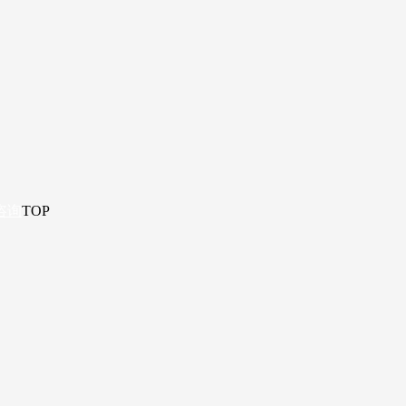
咨询
TOP