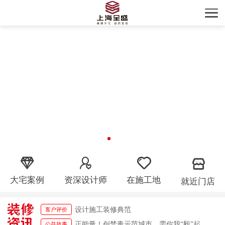
大宅案例
资深设计师
在施工地
就近门店
精工细作，无微不至
客户评价
正能量！创禁毒示范城市，需你我“毅”起参与！
公益故事
设计施工装修典范
客户评价
正能量！创禁毒示范城市，需你我“毅”起参与！
公益故事
精工细作，无微不至
客户评价
正能量！创禁毒示范城市，需你我“毅”起参与！
公益故事