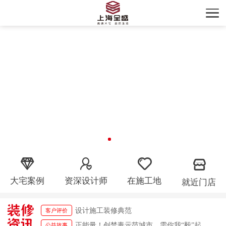
精工细作，无微不至
客户评价
大宅案例
资深设计师
在施工地
就近门店
设计施工装修典范
客户评价
精工细作，无微不至
客户评价
正能量！创禁毒示范城市，需你我“毅”起参与！
公益故事
设计施工装修典范
客户评价
正能量！创禁毒示范城市，需你我“毅”起参与！
公益故事
正能量！创禁毒示范城市，需你我“毅”起参与！
公益故事